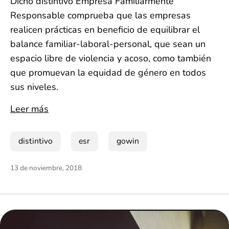
Dicho distintivo Empresa Familiarmente
Responsable comprueba que las empresas
realicen prácticas en beneficio de equilibrar el
balance familiar-laboral-personal, que sean un
espacio libre de violencia y acoso, como también
que promuevan la equidad de género en todos
sus niveles.
Leer más
distintivo
esr
gowin
13 de noviembre, 2018