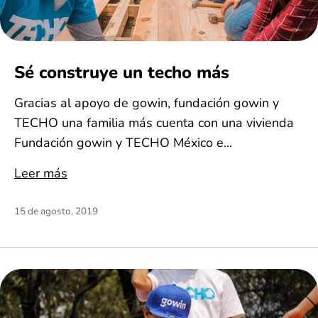
Sé construye un techo más
Gracias al apoyo de gowin, fundación gowin y
TECHO una familia más cuenta con una vivienda
Fundación gowin y TECHO México e...
Leer más
15 de agosto, 2019