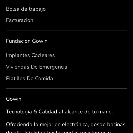
Bolsa de trabajo
Facturacion
Fundacion Gowin
Implantes Cocleares
Viviendas De Emergencia
Platillos De Comida
Gowin
Tecnología & Calidad al alcance de tu mano.
Ofreciendo lo mejor en electrónica, desde bocinas
de alta fidelidad hasta fundas resistentes y