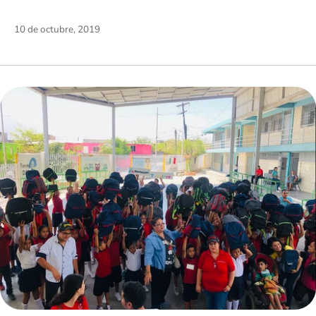
10 de octubre, 2019