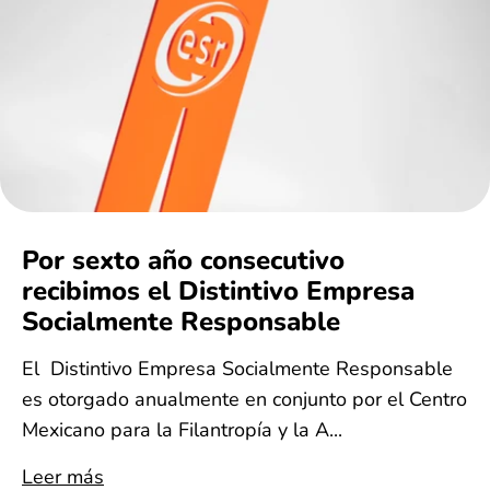
Por sexto año consecutivo
recibimos el Distintivo Empresa
Socialmente Responsable
El Distintivo Empresa Socialmente Responsable
es otorgado anualmente en conjunto por el Centro
Mexicano para la Filantropía y la A...
Leer más