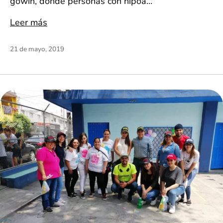
gowin, donde personas con hipoa...
Leer más
21 de mayo, 2019