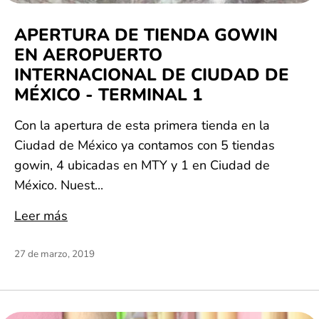
APERTURA DE TIENDA GOWIN
EN AEROPUERTO
INTERNACIONAL DE CIUDAD DE
MÉXICO - TERMINAL 1
Con la apertura de esta primera tienda en la
Ciudad de México ya contamos con 5 tiendas
gowin, 4 ubicadas en MTY y 1 en Ciudad de
México. Nuest...
Leer más
27 de marzo, 2019