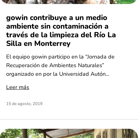
gowin contribuye a un medio
ambiente sin contaminación a
través de la limpieza del Río La
Silla en Monterrey
El equipo gowin participo en la “Jornada de
Recuperación de Ambientes Naturales”
organizado en por la Universidad Autón...
Leer más
15 de agosto, 2019