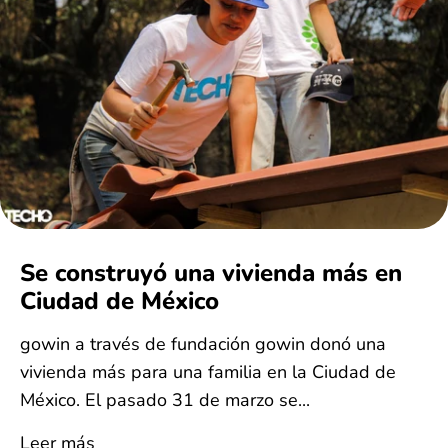
Se construyó una vivienda más en
Ciudad de México
gowin a través de fundación gowin donó una
vivienda más para una familia en la Ciudad de
México. El pasado 31 de marzo se...
Leer más