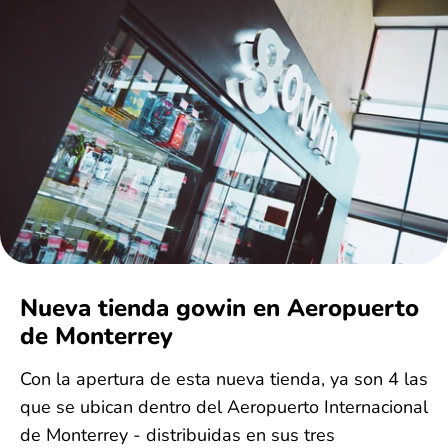
Nueva tienda gowin en Aeropuerto
de Monterrey
Con la apertura de esta nueva tienda, ya son 4 las
que se ubican dentro del Aeropuerto Internacional
de Monterrey - distribuidas en sus tres