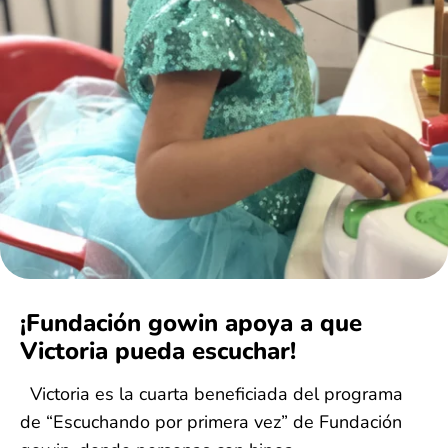
¡Fundación gowin apoya a que
Victoria pueda escuchar!
Victoria es la cuarta beneficiada del programa
de “Escuchando por primera vez” de Fundación