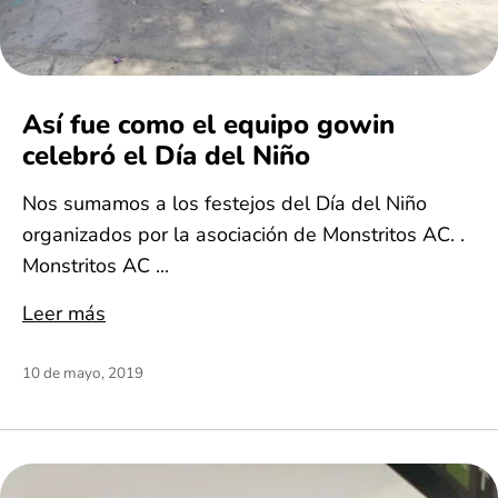
Así fue como el equipo gowin
celebró el Día del Niño
Nos sumamos a los festejos del Día del Niño
organizados por la asociación de Monstritos AC. .
Monstritos AC ...
Leer más
10 de mayo, 2019