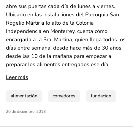
abre sus puertas cada día de lunes a viernes.
Ubicado en las instalaciones del Parroquia San
Rogelio Mártir a lo alto de la Colonia
Independencia en Monterrey, cuenta cómo
encargada a la Sra. Martina, quien llega todos los
días entre semana, desde hace más de 30 años,
desde las 10 de la mañana para empezar a
preparar los alimentos entregados ese día.. .
Leer más
alimentación
comedores
fundacion
20 de diciembre, 2018