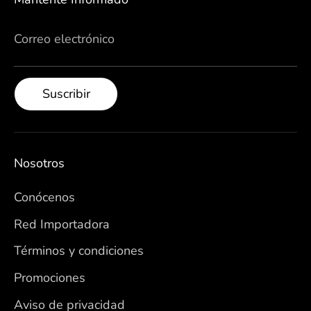
Correo electrónico
Suscribir
Nosotros
Conócenos
Red Importadora
Términos y condiciones
Promociones
Aviso de privacidad