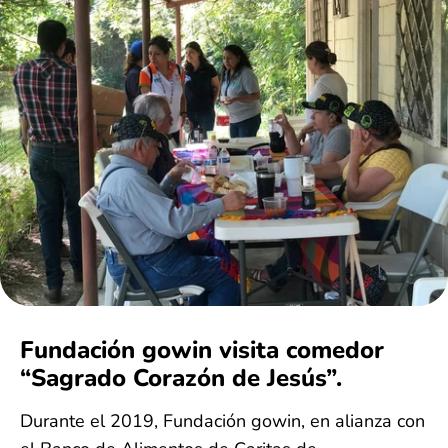
Fundación gowin visita comedor
“Sagrado Corazón de Jesús”.
Durante el 2019, Fundación gowin, en alianza con