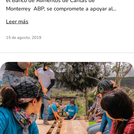
el Banco de Alimentos de Caritas de
Monterrey ABP, se compromete a apoyar al...
Leer más
15 de agosto, 2019