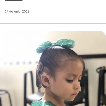
17 de junio, 2019