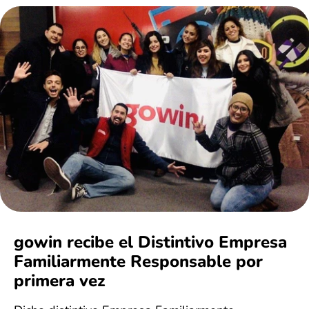
gowin recibe el Distintivo Empresa
Familiarmente Responsable por
primera vez