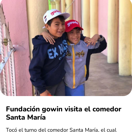
Fundación gowin visita el comedor
Santa María
Tocó el turno del comedor Santa María, el cual