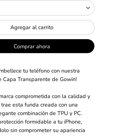
Agregar al carrito
Comprar ahora
mbellece tu teléfono con nuestra
 Capa Transparente de Gowin!
marca comprometida con la calidad y
e trae esta funda creada con una
legante combinación de TPU y PC.
rotección formidable a tu iPhone,
olo sin comprometer su apariencia